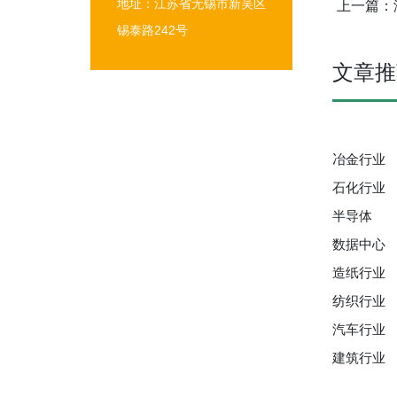
地址：江苏省无锡市新吴区
上一篇：
锡泰路242号
文章推
冶金行业
石化行业
半导体
数据中心
造纸行业
纺织行业
汽车行业
建筑行业