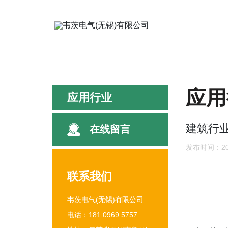
应用
应用行业
建筑行
在线留言
发布时间：202
联系我们
韦茨电气(无锡)有限公司
电话：181 0969 5757