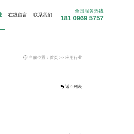
全国服务热线
业
在线留言
联系我们
181 0969 5757
当前位置：
首页
>>
应用行业

返回列表