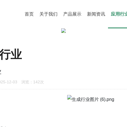
首页
关于我们
产品展示
新闻资讯
应用行
行业
业
5-12-03 浏览：142次