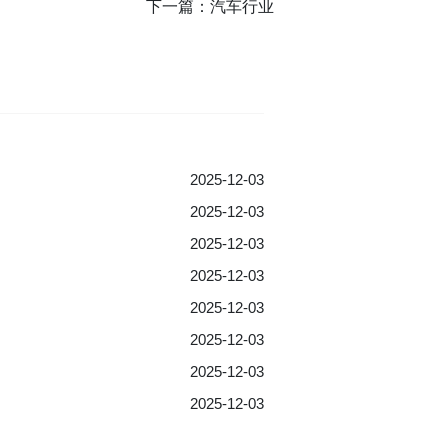
下一篇：
汽车行业
2025-12-03
2025-12-03
2025-12-03
2025-12-03
2025-12-03
2025-12-03
2025-12-03
2025-12-03