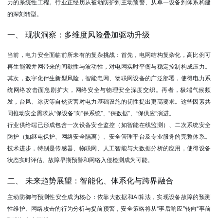
力的系统性工程。行业正经历从被动防护到主动预警、从单一设备到体系构建
的深刻转型。
一、 现状洞察：多维度风险叠加驱动升级
当前，电力安全面临前所未有的复杂挑战：首先，电网结构复杂化，高比例可
再生能源并网带来的间歇性与波动性，对电网实时平衡与稳定控制构成压力。
其次，数字化伴生新型风险，智能电网、物联网设备的广泛部署，使得电力系
统网络攻击面急剧扩大，网络安全与物理安全深度交织。再者，极端气候频
发，台风、冰灾等自然灾害对电力基础设施的韧性提出更高要求。这些因素共
同推动安全需求从“保设备”向“保系统”、“保数据”、“保供应”演进。
行业供给端已形成包含一次设备安全监控（如智能在线监测）、二次系统安全
防护（如继电保护、网络安全隔离）、安全管理平台及专业服务的完整体系。
技术进步，特别是传感器、物联网、人工智能与大数据分析的应用，使得设备
状态实时评估、故障早期预警和网络入侵检测成为可能。
二、 未来趋势展望：智能化、体系化与跨界融合
主动防御与预测性安全成为核心：依靠大数据和AI算法，实现设备故障的预测
性维护、网络攻击的行为分析与提前预警，安全策略将从“事后响应”转向“事前