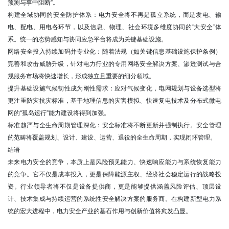
预测与事中阻断”。
构建全域协同的安全防护体系：电力安全将不再是孤立系统，而是发电、输
电、配电、用电各环节，以及信息、物理、社会环境多维度协同的“大安全”体
系。统一的态势感知与协同应急平台将成为关键基础设施。
网络安全投入持续加码并专业化：随着法规（如关键信息基础设施保护条例）
完善和攻击威胁升级，针对电力行业的专用网络安全解决方案、渗透测试与合
规服务市场将快速增长，形成独立且重要的细分领域。
提升基础设施气候韧性成为刚性需求：应对气候变化，电网规划与设备选型将
更注重防灾抗灾标准，基于地理信息的灾害模拟、快速复电技术及分布式微电
网的“孤岛运行”能力建设将得到加强。
标准趋严与全生命周期管理深化：安全标准将不断更新并强制执行。安全管理
的范畴将覆盖规划、设计、建设、运营、退役的全生命周期，实现闭环管理。
结语
未来电力安全的竞争，本质上是风险预见能力、快速响应能力与系统恢复能力
的竞争。它不仅是成本投入，更是保障能源主权、经济社会稳定运行的战略投
资。行业领导者将不仅是设备提供商，更是能够提供涵盖风险评估、顶层设
计、技术集成与持续运营的系统性安全解决方案的服务商。在构建新型电力系
统的宏大进程中，电力安全产业的基石作用与创新价值将愈发凸显。